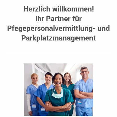
Herzlich willkommen!
Ihr Partner für
Pfegepersonalvermittlung- und
Parkplatzmanagement