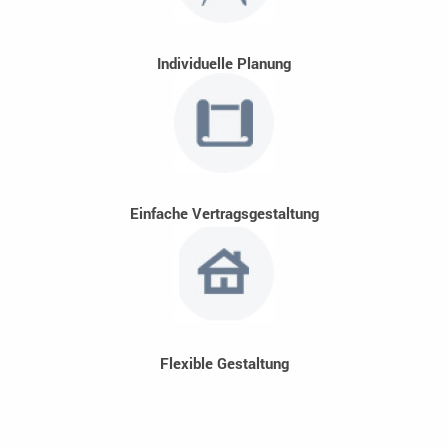
Individuelle Planung
Einfache Vertragsgestaltung
Flexible Gestaltung