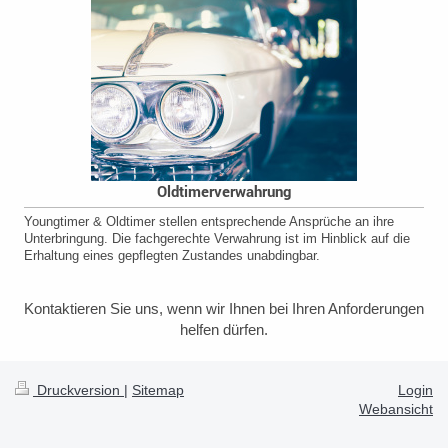
Oldtimerverwahrung
Youngtimer & Oldtimer stellen entsprechende Ansprüche an ihre
Unterbringung. Die fachgerechte Verwahrung ist im Hinblick auf die
Erhaltung eines gepflegten Zustandes unabdingbar.
Kontaktieren Sie uns, wenn wir Ihnen bei Ihren Anforderungen
helfen dürfen.
Druckversion
|
Sitemap
Login
Webansicht