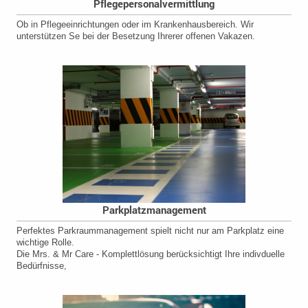
Pflegepersonalvermittlung
Ob in Pflegeeinrichtungen oder im Krankenhausbereich. Wir
unterstützen Se bei der Besetzung Ihrerer offenen Vakazen.
Parkplatzmanagement
Perfektes Parkraummanagement spielt nicht nur am Parkplatz eine
wichtige Rolle.
Die Mrs. & Mr Care - Komplettlösung berücksichtigt Ihre indivduelle
Bedürfnisse,